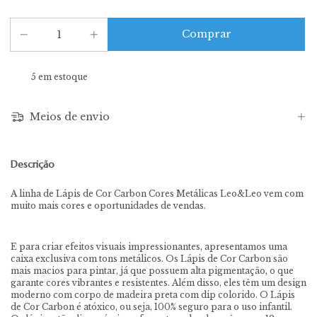
5
em estoque
Meios de envio
Descrição
A linha de Lápis de Cor Carbon Cores Metálicas Leo&Leo vem com
muito mais cores e oportunidades de vendas.
E para criar efeitos visuais impressionantes, apresentamos uma
caixa exclusiva com tons metálicos. Os Lápis de Cor Carbon são
mais macios para pintar, já que possuem alta pigmentação, o que
garante cores vibrantes e resistentes. Além disso, eles têm um design
moderno com corpo de madeira preta com dip colorido. O Lápis
de Cor Carbon é atóxico, ou seja, 100% seguro para o uso infantil.