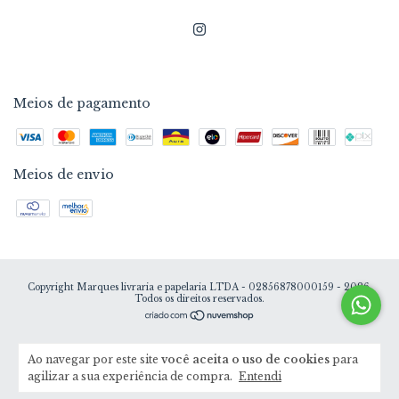
Meios de pagamento
Meios de envio
Copyright Marques livraria e papelaria LTDA - 02856878000159 - 2026.
Todos os direitos reservados.
Ao navegar por este site
você aceita o uso de cookies
para
agilizar a sua experiência de compra.
Entendi