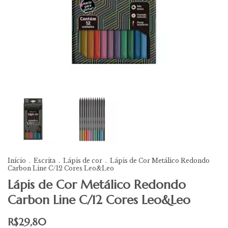
Início
.
Escrita
.
Lápis de cor
.
Lápis de Cor Metálico Redondo
Carbon Line C/12 Cores Leo&Leo
Lápis de Cor Metálico Redondo
Carbon Line C/12 Cores Leo&Leo
R$29,80