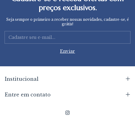
preços exclusivos.
Seja sempre o primeiro a receber nossas novidades, cadastre-se, é
grátis!
Institucional
Entre em contato