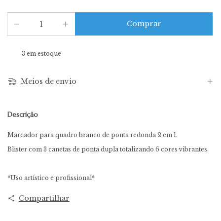
3
em estoque
Meios de envio
Descrição
Marcador para quadro branco de ponta redonda 2 em 1.
Blister com 3 canetas de ponta dupla totalizando 6 cores vibrantes.
*Uso artístico e profissional*
Compartilhar