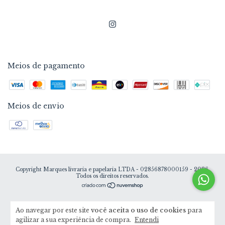
Meios de pagamento
Meios de envio
Copyright Marques livraria e papelaria LTDA - 02856878000159 - 2026.
Todos os direitos reservados.
Ao navegar por este site
você aceita o uso de cookies
para
agilizar a sua experiência de compra.
Entendi