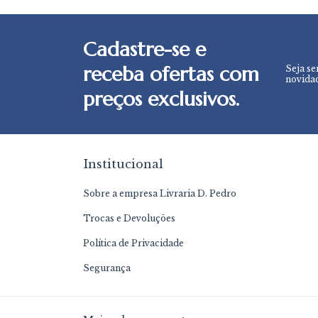
Cadastre-se e
receba ofertas com
Seja se
novidad
preços exclusivos.
Institucional
Sobre a empresa Livraria D. Pedro
Trocas e Devoluções
Política de Privacidade
Segurança