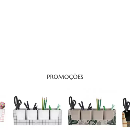
PROMOÇÕES